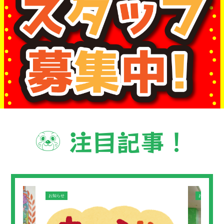
注目記事！
お知らせ
お知らせ