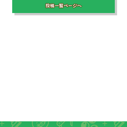
投稿一覧ページへ