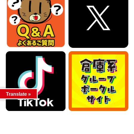
Translate »
カテゴリー