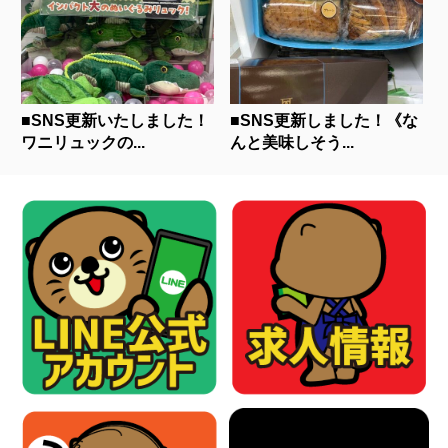
■SNS更新いたしました！
■SNS更新しました！《な
ワニリュックの...
んと美味しそう...