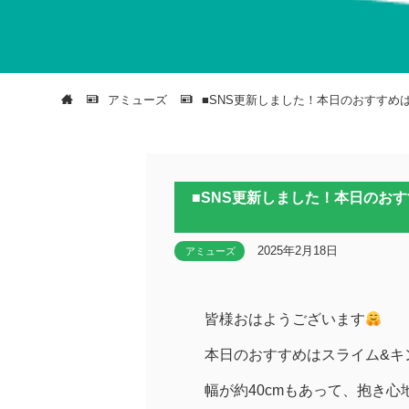
アミューズ
■SNS更新しました！本日のおすすめ
■SNS更新しました！本日のお
2025年2月18日
アミューズ
皆様おはようございます
本日のおすすめはスライム&キ
幅が約40cmもあって、抱き