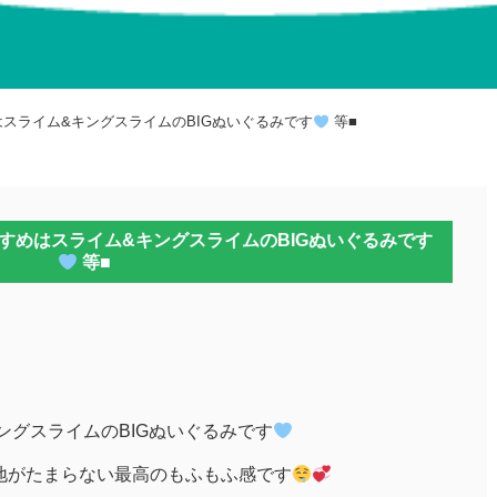
はスライム&キングスライムのBIGぬいぐるみです
等■
すすめはスライム&キングスライムのBIGぬいぐるみです
等■
ングスライムのBIGぬいぐるみです
心地がたまらない最高のもふもふ感です