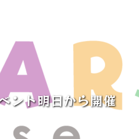
イベント明日から開催