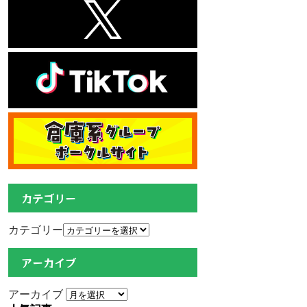
カテゴリー
カテゴリー
アーカイブ
アーカイブ