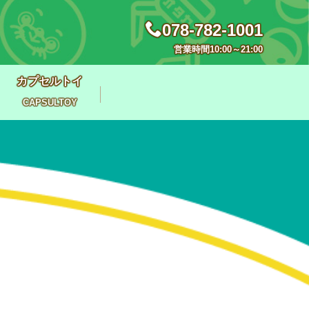
078-782-1001
営業時間10:00～21:00
カプセルトイ
CAPSULTOY