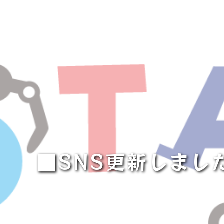
■SNS更新しまし