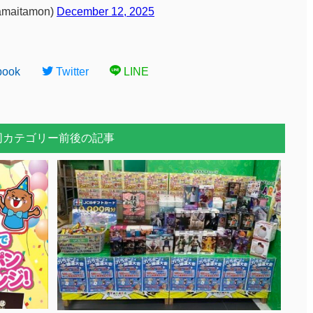
aitamon)
December 12, 2025
book
Twitter
LINE
同カテゴリー前後の記事