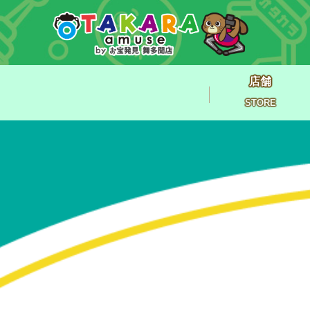
店舗
STORE