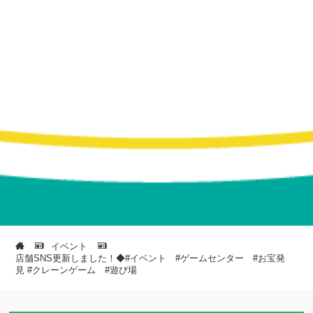
イベント
店舗SNS更新しました！◆#イベント #ゲームセンター #お宝発
見 #クレーンゲーム #遊び場