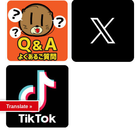
Translate »