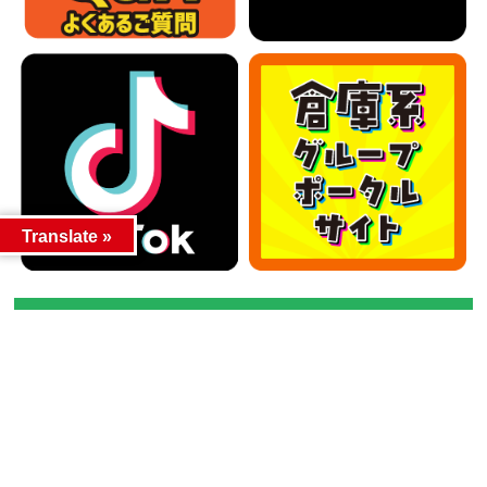
Translate »
カテゴリー
カテゴリー
アーカイブ
アーカイブ