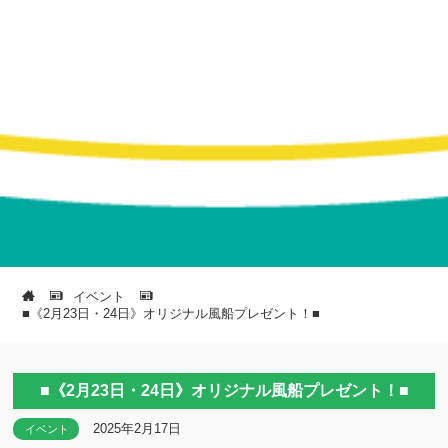
イベント
■《2月23日・24日》オリジナル風船プレゼント！■
■《2月23日・24日》オリジナル風船プレゼント！■
2025年2月17日
イベント