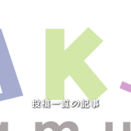
投稿一覧の記事