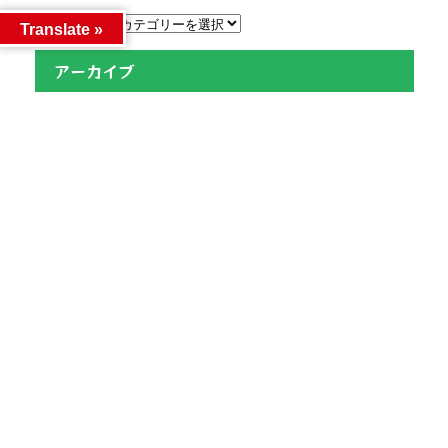
カテゴリー
Translate »
アーカイブ
アーカイブ
人気記事