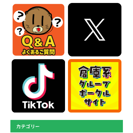
カテゴリー