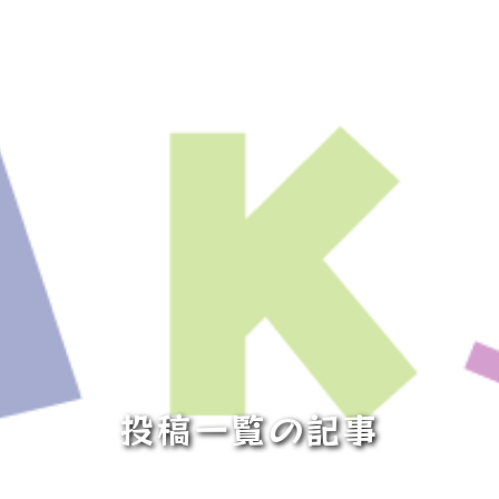
投稿一覧の記事