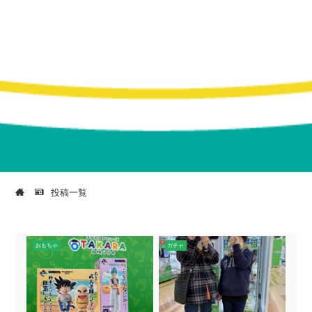
投稿一覧
おもちゃ
ガチャ