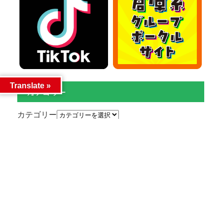
Translate »
カテゴリー
カテゴリー
アーカイブ
アーカイブ
人気記事