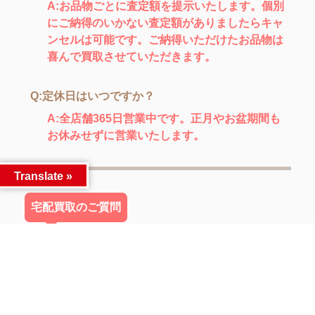
A:お品物ごとに査定額を提示いたします。個別
にご納得のいかない査定額がありましたらキャ
ンセルは可能です。ご納得いただけたお品物は
喜んで買取させていただきます。
Q:定休日はいつですか？
A:全店舗365日営業中です。正月やお盆期間も
お休みせずに営業いたします。
Translate »
宅配買取のご質問
Q:品物を送ればよいですか？
A:宅配買取ページをご覧ください。