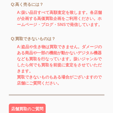
Q:高く売るには？
A:扱い品目すべて高額査定を致します。各店舗
が企画する高価買取企画をご利用ください。ホ
ームページ・ブログ・SNSで発信しています。
Q:買取できないものは？
A:盗品や生き物は買取できません。ダメージの
ある商品や一部の機能が動かないデジタル機器
なども買取を行なっています。扱いジャンルで
したら何でも買取を前提に査定をさせていただ
きます。
買取できないものもある場合がございますので
店舗にご質問ください。
店舗買取のご質問