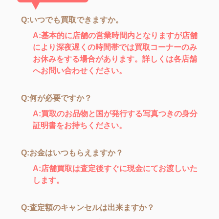
Q:いつでも買取できますか。
A:基本的に店舗の営業時間内となりますが店舗
により深夜遅くの時間帯では買取コーナーのみ
お休みをする場合があります。詳しくは各店舗
へお問い合わせください。
Q:何が必要ですか？
A:買取のお品物と国が発行する写真つきの身分
証明書をお持ちください。
Q:お金はいつもらえますか？
A:店舗買取は査定後すぐに現金にてお渡しいた
します。
Q:査定額のキャンセルは出来ますか？