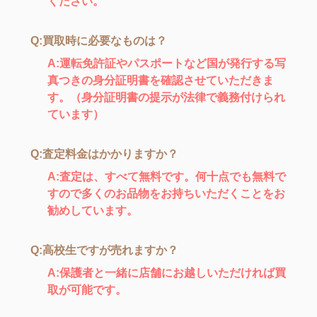
ください。
Q:買取時に必要なものは？
A:運転免許証やパスポートなど国が発行する写
真つきの身分証明書を確認させていただきま
す。（身分証明書の提示が法律で義務付けられ
ています）
Q:査定料金はかかりますか？
A:査定は、すべて無料です。何十点でも無料で
すので多くのお品物をお持ちいただくことをお
勧めしています。
Q:高校生ですが売れますか？
A:保護者と一緒に店舗にお越しいただければ買
取が可能です。