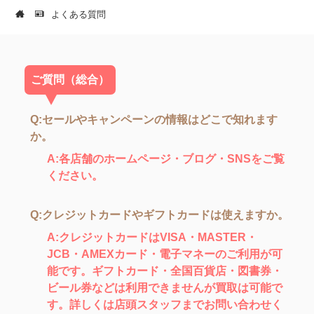
よくある質問
ご質問（総合）
Q:セールやキャンペーンの情報はどこで知れます
か。
A:各店舗のホームページ・ブログ・SNSをご覧
ください。
Q:クレジットカードやギフトカードは使えますか。
A:クレジットカードはVISA・MASTER・
JCB・AMEXカード・電子マネーのご利用が可
能です。ギフトカード・全国百貨店・図書券・
ビール券などは利用できませんが買取は可能で
す。詳しくは店頭スタッフまでお問い合わせく