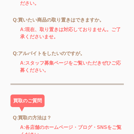
ださい。
Q:買いたい商品の取り置きはできますか。
A:現在、取り置きは対応しておりません。ご了
承くださいませ。
Q:アルバイトをしたいのですが。
A:スタッフ募集ページをご覧いただきぜひご応
募ください。
買取のご質問
Q:買取の方法は？
A:各店舗のホームページ・ブログ・SNSをご覧