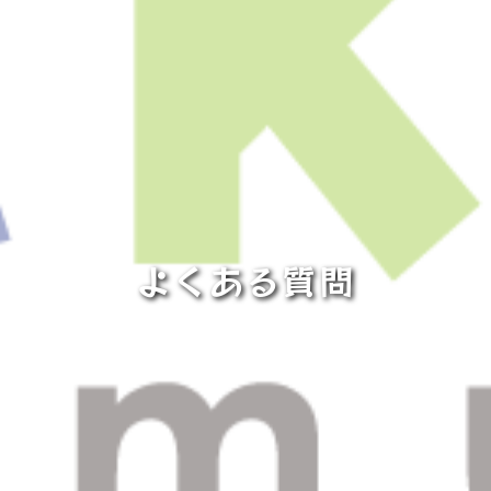
よくある質問