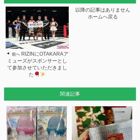
以降の記事はありません
ホームへ戻る
RIZINにOTAKARAア
前へ
ミューズがスポンサーとし
て参加させていただきまし
た
関連記事