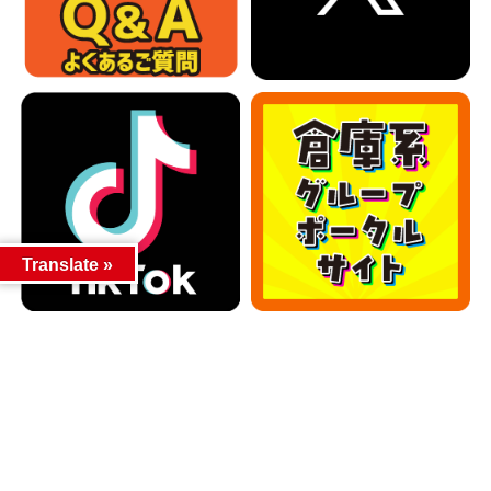
Translate »
カテゴリー
カテゴリー
アーカイブ