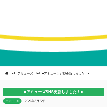
アミューズ
■アミューズSNS更新しました！■
■アミューズSNS更新しました！■
2026年5月22日
アミューズ