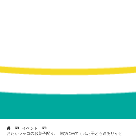
イベント
おたかラッコのお菓子配り。 遊びに来てくれた子ども達ありがと