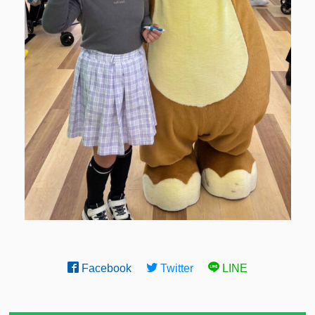
Facebook
Twitter
LINE