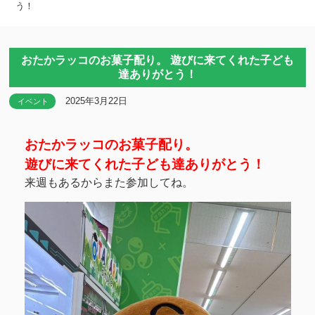
う！
おたかラッコのお菓子配り。 遊びに来てくれた子ども
達ありがとう！
2025年3月22日
イベント
おたかラッコのお菓子配り。
遊びに来てくれた子ども達ありがとう！
来週もあるからまた参加してね。