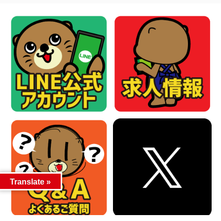
Translate »