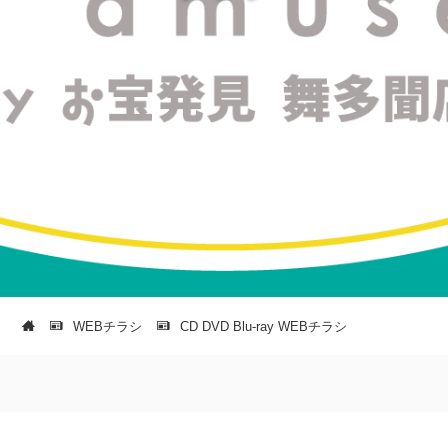
WEBチラシ
CD DVD Blu-ray WEBチラシ