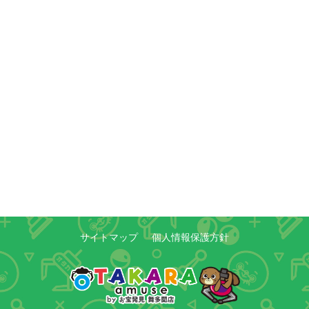
サイトマップ
個人情報保護方針